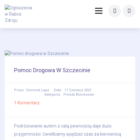
Pomoc Drogowa W Szczecinie
Przez:
Dominik.lapa
Data:
17 Czerwca 2021
Kategoria:
Porady Biznesowe
1 Komentarz
Podróżowanie autem z całą pewnością daje dużo
przyjemności. Uwielbiamy spędzać czas za kierownicą