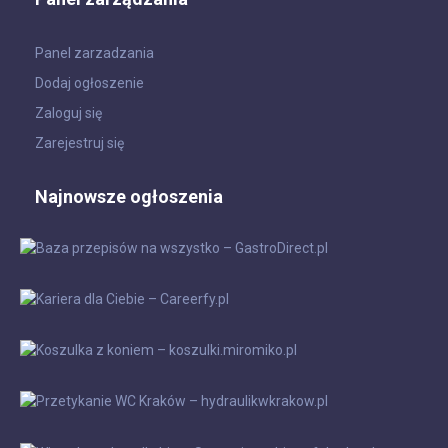
Panel zarzadzania
Dodaj ogłoszenie
Zaloguj się
Zarejestruj się
Najnowsze ogłoszenia