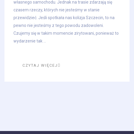
własnego samochodu. Jednak na trasie zdarzają się
czasem rzeczy, których nie jesteśmy w stanie
przewidzieć. Jeśli spotkała nas kolizja Szczecin, to na
pewno nie jesteśmy z tego powodu zadowoleni.
Czujemy się w takim momencie zirytowani, ponieważ to
wydarzenie tak ...
CZYTAJ WIĘCEJ