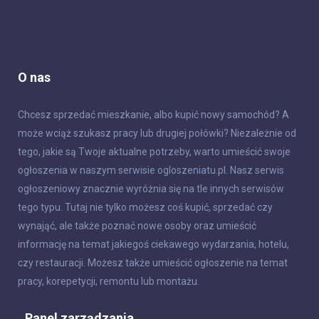
O nas
Chcesz sprzedać mieszkanie, albo kupić nowy samochód? A
może wciąż szukasz pracy lub drugiej połówki? Niezależnie od
tego, jakie są Twoje aktualne potrzeby, warto umieścić swoje
ogłoszenia w naszym serwisie ogloszeniatu.pl. Nasz serwis
ogłoszeniowy znacznie wyróżnia się na tle innych serwisów
tego typu. Tutaj nie tylko możesz coś kupić, sprzedać czy
wynająć, ale także poznać nowe osoby oraz umieścić
informację na temat jakiegoś ciekawego wydarzania, hotelu,
czy restauracji. Możesz także umieścić ogłoszenie na temat
pracy, korepetycji, remontu lub montażu.
Panel zarządzania