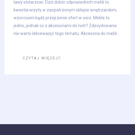
ławy stolarzowi. Dziś dobór odpowiednich mebli to
kwestia wizyty w zaopatrzonym sklepie wnętrzarskim,
wzorcowni bądź przejrzenie ofert w sieci. Meble to
jedno, jednak co z akcesoriami do nich? Zdecydowanie
nie warto lekceważyć tego tematu. Akcesoria do mebli ...
CZYTAJ WIĘCEJ