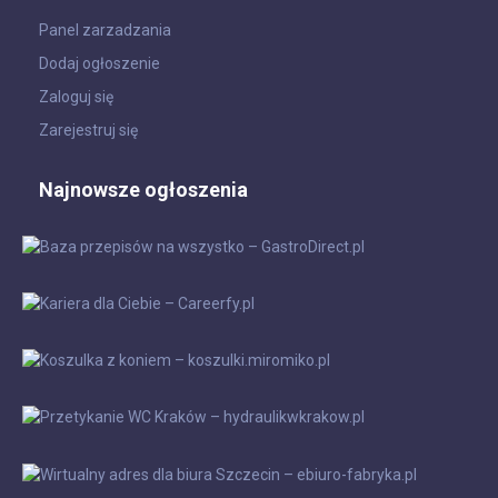
Panel zarzadzania
Dodaj ogłoszenie
Zaloguj się
Zarejestruj się
Najnowsze ogłoszenia