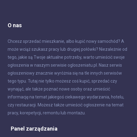
O nas
Chcesz sprzedać mieszkanie, albo kupić nowy samochód? A
może wciąż szukasz pracy lub drugiej połówki? Niezależnie od
tego, jakie są Twoje aktualne potrzeby, warto umieścić swoje
ogłoszenia w naszym serwisie ogloszeniatu.pl. Nasz serwis
ogłoszeniowy znacznie wyróżnia się na tle innych serwisów
tego typu. Tutaj nie tylko możesz coś kupić, sprzedać czy
wynająć, ale także poznać nowe osoby oraz umieścić
informację na temat jakiegoś ciekawego wydarzania, hotelu,
czy restauracji. Możesz także umieścić ogłoszenie na temat
pracy, korepetycji, remontu lub montażu.
Panel zarządzania