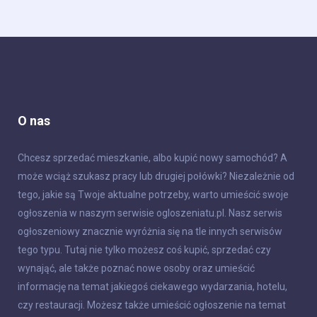
O nas
Chcesz sprzedać mieszkanie, albo kupić nowy samochód? A
może wciąż szukasz pracy lub drugiej połówki? Niezależnie od
tego, jakie są Twoje aktualne potrzeby, warto umieścić swoje
ogłoszenia w naszym serwisie ogloszeniatu.pl. Nasz serwis
ogłoszeniowy znacznie wyróżnia się na tle innych serwisów
tego typu. Tutaj nie tylko możesz coś kupić, sprzedać czy
wynająć, ale także poznać nowe osoby oraz umieścić
informację na temat jakiegoś ciekawego wydarzania, hotelu,
czy restauracji. Możesz także umieścić ogłoszenie na temat