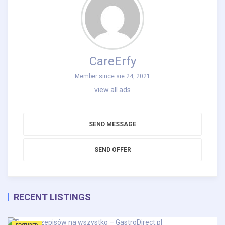
CareErfy
Member since sie 24, 2021
view all ads
SEND MESSAGE
SEND OFFER
RECENT LISTINGS