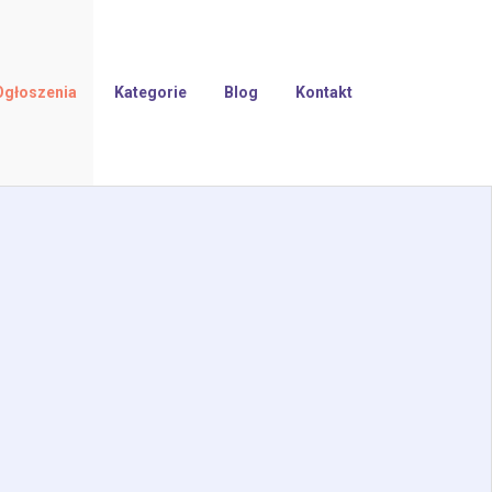
Ogłoszenia
Kategorie
Blog
Kontakt