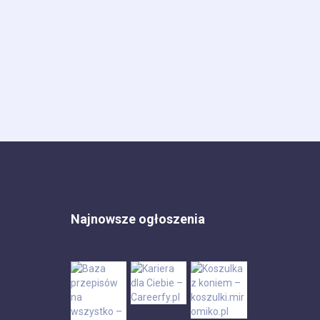
Najnowsze ogłoszenia