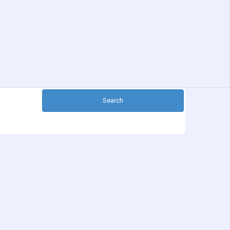
Search