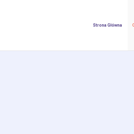
Strona Główna