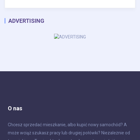
ADVERTISING
O nas
Chcesz sprzedać mieszkanie, albo kupić nowy samochód? A
może wciąż szukasz pracy lub drugiej połówki? Niezależnie od