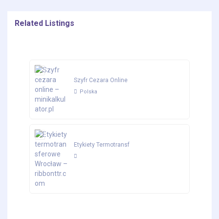
Related Listings
Szyfr Cezara Online
Polska
Etykiety Termotransf