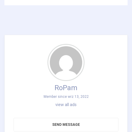
RoPam
Member since wrz 13, 2022
view all ads
SEND MESSAGE