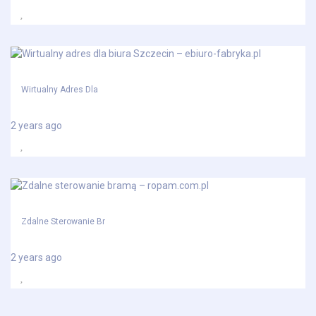
Wirtualny Adres Dla
2 years ago
Zdalne Sterowanie Br
2 years ago