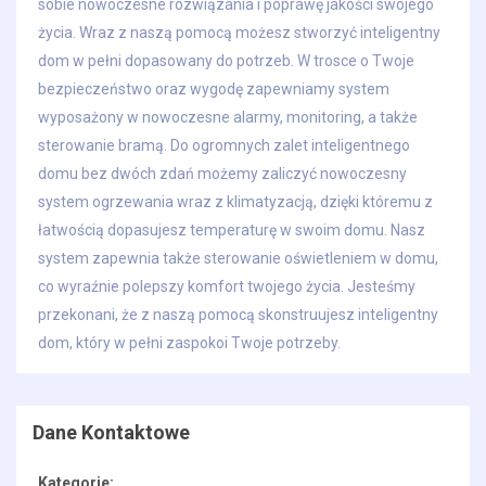
sobie nowoczesne rozwiązania i poprawę jakości swojego
życia. Wraz z naszą pomocą możesz stworzyć inteligentny
dom w pełni dopasowany do potrzeb. W trosce o Twoje
bezpieczeństwo oraz wygodę zapewniamy system
wyposażony w nowoczesne alarmy, monitoring, a także
sterowanie bramą. Do ogromnych zalet inteligentnego
domu bez dwóch zdań możemy zaliczyć nowoczesny
system ogrzewania wraz z klimatyzacją, dzięki któremu z
łatwością dopasujesz temperaturę w swoim domu. Nasz
system zapewnia także sterowanie oświetleniem w domu,
co wyraźnie polepszy komfort twojego życia. Jesteśmy
przekonani, że z naszą pomocą skonstruujesz inteligentny
dom, który w pełni zaspokoi Twoje potrzeby.
Dane Kontaktowe
Kategorie: