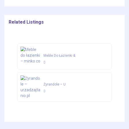
Related Listings
Meble Do Łazienki &
Żyrandole – U