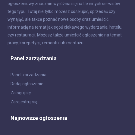
ogłoszeniowy znacznie wyróżnia się na tle innych serwisów
tego typu. Tutaj nie tylko możesz coś kupić, sprzedać czy
wynająć, ale także poznać nowe osoby oraz umieścić
informację na temat jakiegoś ciekawego wydarzania, hotelu,
czy restauracji. Możesz także umieścić ogłoszenie na temat
pracy, korepetycji, remontu lub montażu.
Panel zarządzania
Panel zarzadzania
Dodaj ogłoszenie
Zaloguj się
Zarejestruj się
Najnowsze ogłoszenia