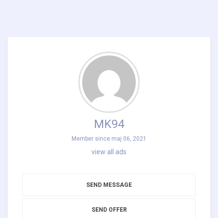
MK94
Member since maj 06, 2021
view all ads
SEND MESSAGE
SEND OFFER