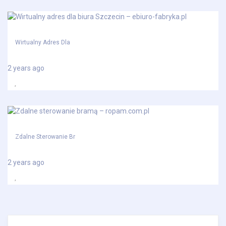
Wirtualny Adres Dla
2 years ago
Zdalne Sterowanie Br
2 years ago